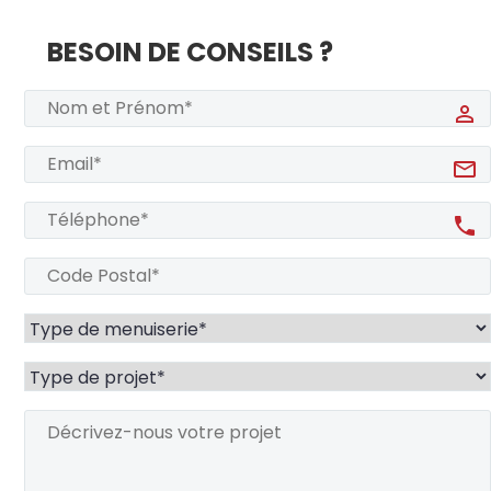
BESOIN DE CONSEILS ?