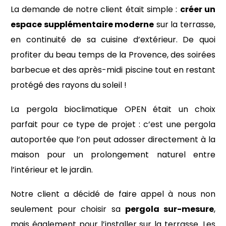
La demande de notre client était simple :
créer un
espace supplémentaire moderne
sur la terrasse,
en continuité de sa cuisine d’extérieur. De quoi
profiter du beau temps de la Provence, des soirées
barbecue et des après-midi piscine tout en restant
protégé des rayons du soleil !
La pergola bioclimatique OPEN était un choix
parfait pour ce type de projet : c’est une pergola
autoportée que l’on peut adosser directement à la
maison pour un prolongement naturel entre
l’intérieur et le jardin.
Notre client a décidé de faire appel à nous non
seulement pour choisir sa
pergola sur-mesure
,
mais également pour l’installer sur la terrasse. Les