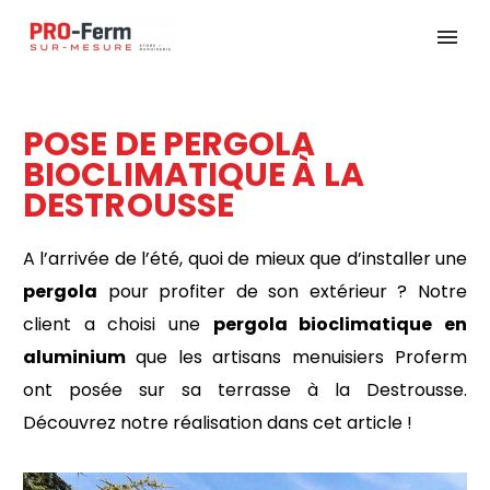
POSE DE PERGOLA
BIOCLIMATIQUE À LA
DESTROUSSE
A l’arrivée de l’été, quoi de mieux que d’installer une
pergola
pour profiter de son extérieur ? Notre
client a choisi une
pergola bioclimatique en
aluminium
que les artisans menuisiers Proferm
ont posée sur sa terrasse à la Destrousse.
Découvrez notre réalisation dans cet article !