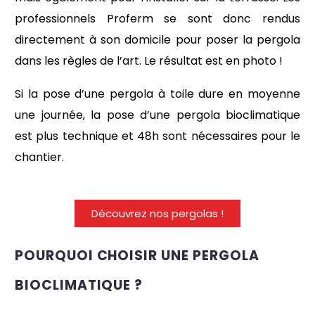
professionnels Proferm se sont donc rendus
directement à son domicile pour poser la pergola
dans les règles de l’art. Le résultat est en photo !
Si la pose d’une pergola à toile dure en moyenne
une journée, la pose d’une pergola bioclimatique
est plus technique et 48h sont nécessaires pour le
chantier.
Découvrez nos pergolas !
POURQUOI CHOISIR UNE PERGOLA
BIOCLIMATIQUE ?