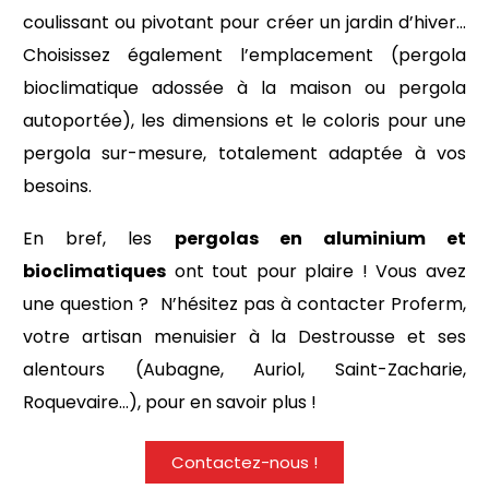
coulissant ou pivotant pour créer un jardin d’hiver…
Choisissez également l’emplacement (pergola
bioclimatique adossée à la maison ou pergola
autoportée), les dimensions et le coloris pour une
pergola sur-mesure, totalement adaptée à vos
besoins.
En bref, les
pergolas en aluminium et
bioclimatiques
ont tout pour plaire ! Vous avez
une question ? N’hésitez pas à contacter Proferm,
votre artisan menuisier à la Destrousse et ses
alentours (Aubagne, Auriol, Saint-Zacharie,
Roquevaire…), pour en savoir plus !
Contactez-nous !