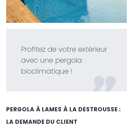
Profitez de votre extérieur
avec une pergola
bioclimatique !
PERGOLA À LAMES À LA DESTROUSSE :
LA DEMANDE DU CLIENT