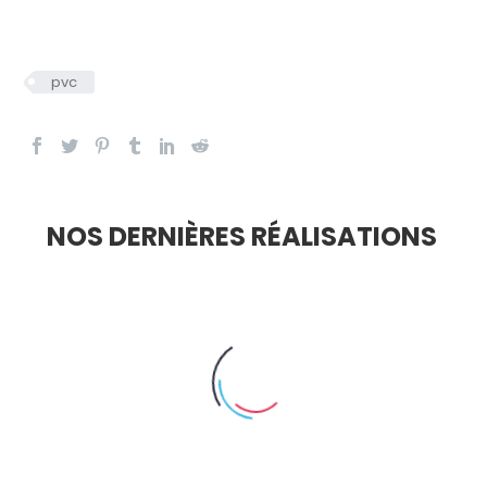
pvc
NOS DERNIÈRES RÉALISATIONS