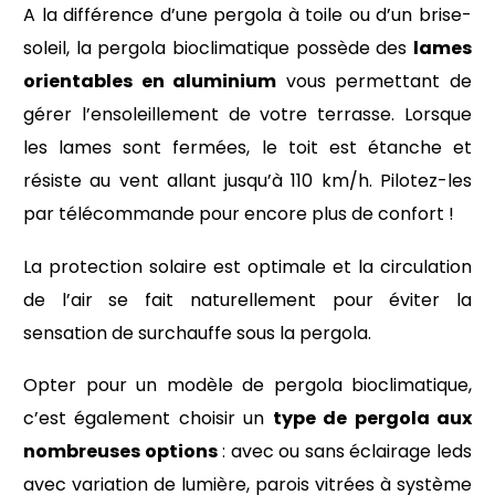
A la différence d’une pergola à toile ou d’un brise-
soleil, la pergola bioclimatique possède des
lames
orientables en aluminium
vous permettant de
gérer l’ensoleillement de votre terrasse. Lorsque
les lames sont fermées, le toit est étanche et
résiste au vent allant jusqu’à 110 km/h. Pilotez-les
par télécommande pour encore plus de confort !
La protection solaire est optimale et la circulation
de l’air se fait naturellement pour éviter la
sensation de surchauffe sous la pergola.
Opter pour un modèle de pergola bioclimatique,
c’est également choisir un
type de pergola aux
nombreuses options
: avec ou sans éclairage leds
avec variation de lumière, parois vitrées à système