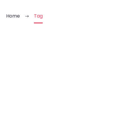
Home
Tag