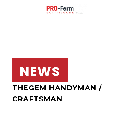
NEWS
THEGEM HANDYMAN /
CRAFTSMAN