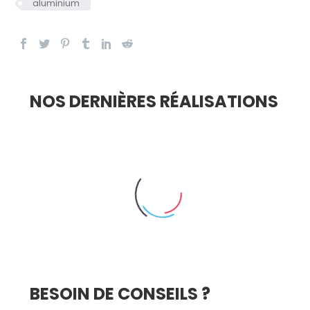
aluminium
NOS DERNIÈRES RÉALISATIONS
BESOIN DE CONSEILS ?