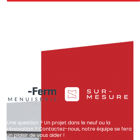
Une question ? Un projet dans le neuf ou la
rénovation ? Contactez-nous, notre équipe se fera
un plaisir de vous aider !