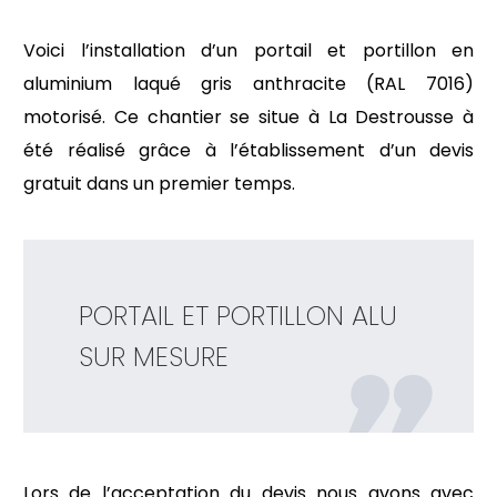
Voici l’installation d’un portail et portillon en
aluminium laqué gris anthracite (RAL 7016)
motorisé. Ce chantier se situe à La Destrousse à
été réalisé grâce à l’établissement d’un devis
gratuit dans un premier temps.
PORTAIL ET PORTILLON ALU
SUR MESURE
Lors de l’acceptation du devis nous avons avec