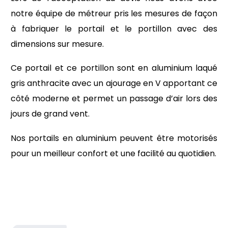
notre équipe de métreur pris les mesures de façon
à fabriquer le portail et le portillon avec des
dimensions sur mesure.
Ce portail et ce portillon sont en aluminium laqué
gris anthracite avec un ajourage en V apportant ce
côté moderne et permet un passage d’air lors des
jours de grand vent.
Nos portails en aluminium peuvent être motorisés
pour un meilleur confort et une facilité au quotidien.