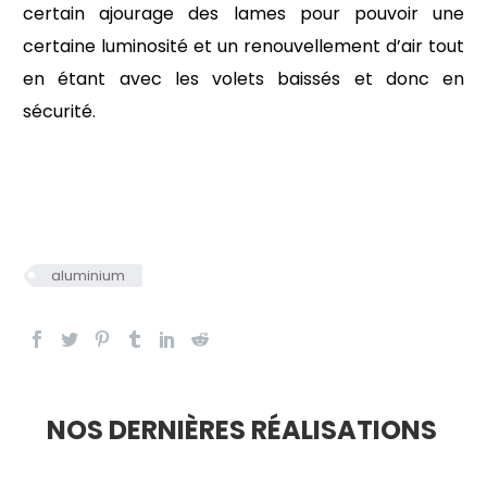
certain ajourage des lames pour pouvoir une
certaine luminosité et un renouvellement d’air tout
en étant avec les volets baissés et donc en
sécurité.
aluminium
NOS DERNIÈRES RÉALISATIONS