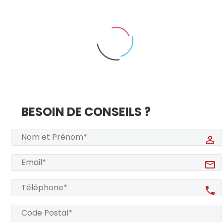
BESOIN DE CONSEILS ?