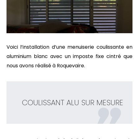
Voici l’installation d’une menuiserie coulissante en
aluminium blanc avec un imposte fixe cintré que
nous avons réalisé à Roquevaire.
COULISSANT ALU SUR MESURE