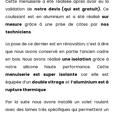
Cette menuiserie a été réalisée après avoir eu la
validation de
notre devis (qui est gratuit).
Ce
coulissant est en aluminium et a été réalisé
sur
mesure
grâce à une prise de côtes par
nos
techniciens
.
La pose de ce dernier est en rénovation, c’est à dire
que nous avons conservé en partie l’ancien cadre
en bois. Nous avons réalisé
une isolation
grâce à
notre silicone haute performance. Cette
menuiserie est super isolante
car elle est
équipée d’un
double vitrage
et
l’aluminium est à
rupture thermique
.
Par la suite nous avons installé un volet roulant
avec des lames très spécifiques qui permettent un